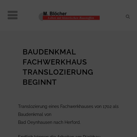
BAUDENKMAL
FACHWERKHAUS
TRANSLOZIERUNG
BEGINNT
Translozierung eines Fachwerkhauses von 1702 als
Baudenkmal von
Bad Oeynhausen nach Herford.