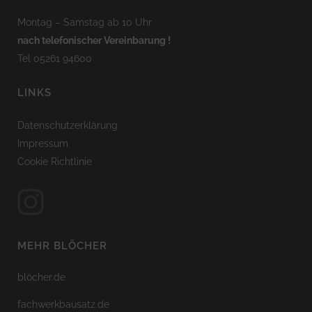
Montag – Samstag ab 10 Uhr
nach telefonischer Vereinbarung !
Tel 05261 94600
LINKS
Datenschutzerklärung
Impressum
Cookie Richtlinie
MEHR BLÖCHER
blöcher.de
fachwerkbausatz.de