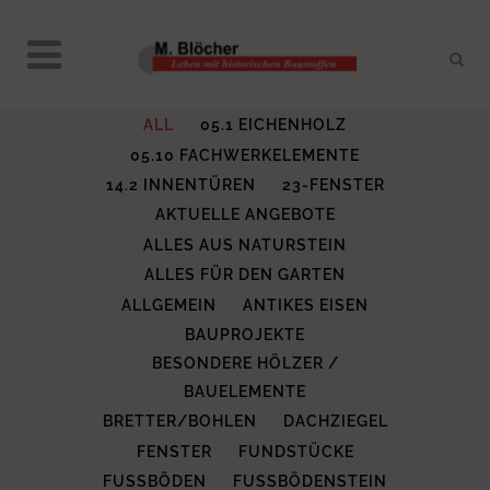
ALL
05.1 EICHENHOLZ
05.10 FACHWERKELEMENTE
14.2 INNENTÜREN
23-FENSTER
AKTUELLE ANGEBOTE
ALLES AUS NATURSTEIN
ALLES FÜR DEN GARTEN
ALLGEMEIN
ANTIKES EISEN
BAUPROJEKTE
BESONDERE HÖLZER /
BAUELEMENTE
BRETTER/BOHLEN
DACHZIEGEL
FENSTER
FUNDSTÜCKE
FUSSBÖDEN
FUSSBÖDENSTEIN