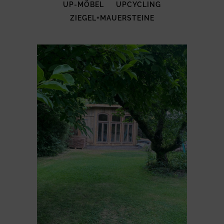
UP-MÖBEL
UPCYCLING
ZIEGEL+MAUERSTEINE