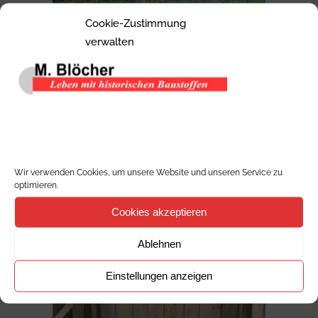
Cookie-Zustimmung
verwalten
GARTENPAVILLION MODELL
ROCHEN
Gartenpavillion Rochen...
Wir verwenden Cookies, um unsere Website und unseren Service zu
optimieren.
Cookies akzeptieren
Ablehnen
Einstellungen anzeigen