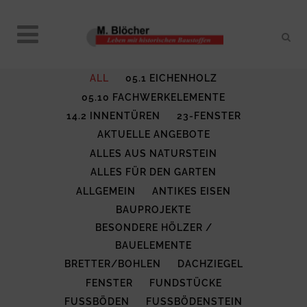
ALL
05.1 EICHENHOLZ
05.10 FACHWERKELEMENTE
14.2 INNENTÜREN
23-FENSTER
AKTUELLE ANGEBOTE
ALLES AUS NATURSTEIN
ALLES FÜR DEN GARTEN
ALLGEMEIN
ANTIKES EISEN
BAUPROJEKTE
BESONDERE HÖLZER /
BAUELEMENTE
BRETTER/BOHLEN
DACHZIEGEL
FENSTER
FUNDSTÜCKE
FUSSBÖDEN
FUSSBÖDENSTEIN