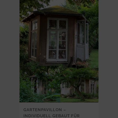
GARTENPAVILLON –
INDIVIDUELL GEBAUT FÜR