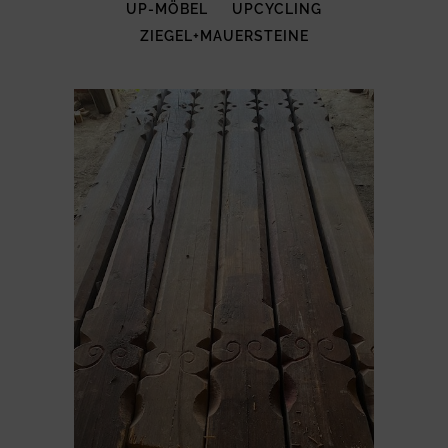
UP-MÖBEL
UPCYCLING
ZIEGEL+MAUERSTEINE