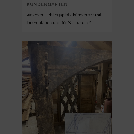
KUNDENGARTEN
welchen Lieblingsplatz können wir mit
Ihnen planen und für Sie bauen ?...